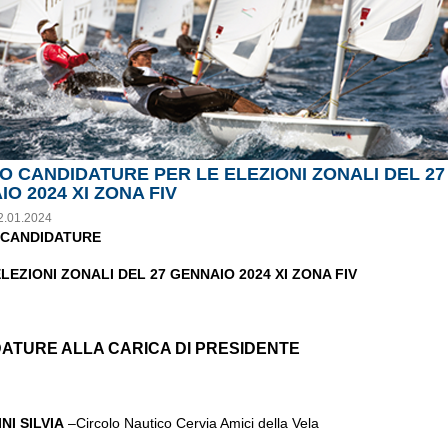
O CANDIDATURE PER LE ELEZIONI ZONALI DEL 27
O 2024 XI ZONA FIV
2.01.2024
 CANDIDATURE
LEZIONI ZONALI DEL 27 GENNAIO 2024 XI ZONA FIV
ATURE ALLA CARICA DI PRESIDENTE
NI SILVIA
–Circolo Nautico Cervia Amici della Vela